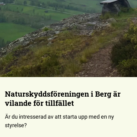
Naturskyddsföreningen i Berg är
vilande för tillfället
Är du intresserad av att starta upp med en ny
styrelse?