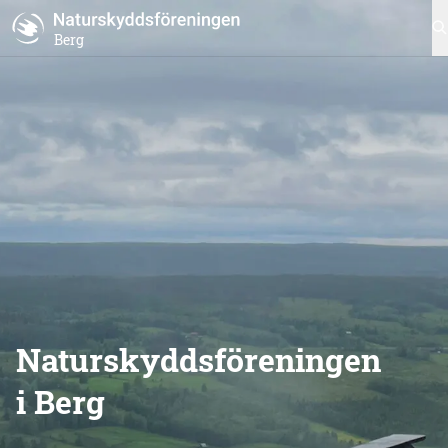
Berg
Naturskyddsföreningen
i Berg